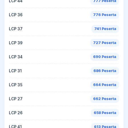
LCP 44
777 Peserta
LCP 36
776 Peserta
LCP 37
741 Peserta
LCP 39
727 Peserta
LCP 34
690 Peserta
LCP 31
686 Peserta
LCP 35
664 Peserta
LCP 27
662 Peserta
LCP 26
658 Peserta
LCP 41
613 Peserta