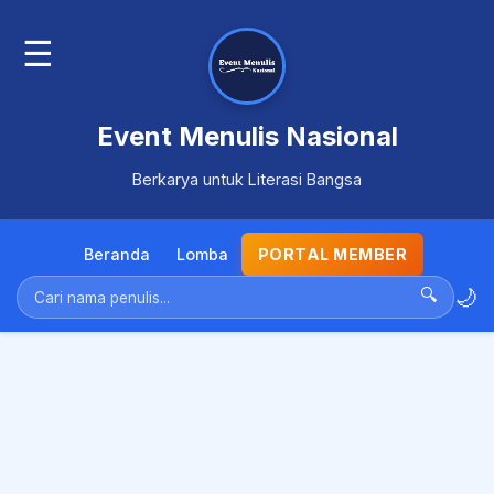
☰
Event Menulis Nasional
Berkarya untuk Literasi Bangsa
Beranda
Lomba
PORTAL MEMBER
🌙
🔍