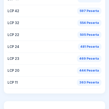
LCP 42
597 Peserta
LCP 32
554 Peserta
LCP 22
505 Peserta
LCP 24
481 Peserta
LCP 23
469 Peserta
LCP 20
444 Peserta
LCP 11
363 Peserta