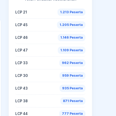
LCP 21
1.213 Peserta
LCP 45
1.205 Peserta
LCP 46
1.146 Peserta
LCP 47
1.109 Peserta
LCP 33
962 Peserta
LCP 30
959 Peserta
LCP 43
935 Peserta
LCP 38
871 Peserta
LCP 44
777 Peserta