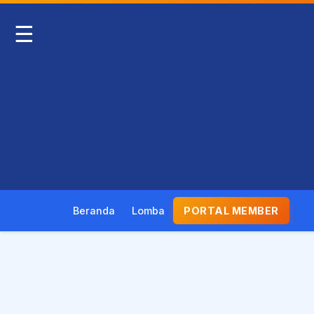
☰
Beranda
Lomba
PORTAL MEMBER