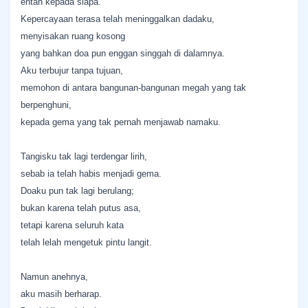
entah kepada siapa.
Kepercayaan terasa telah meninggalkan dadaku,
menyisakan ruang kosong
yang bahkan doa pun enggan singgah di dalamnya.
Aku terbujur tanpa tujuan,
memohon di antara bangunan-bangunan megah yang tak
berpenghuni,
kepada gema yang tak pernah menjawab namaku.
Tangisku tak lagi terdengar lirih,
sebab ia telah habis menjadi gema.
Doaku pun tak lagi berulang;
bukan karena telah putus asa,
tetapi karena seluruh kata
telah lelah mengetuk pintu langit.
Namun anehnya,
aku masih berharap.