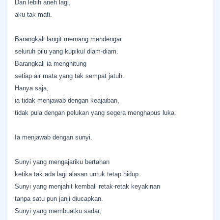
Dan lebih aneh lagi,
aku tak mati.
Barangkali langit memang mendengar
seluruh pilu yang kupikul diam-diam.
Barangkali ia menghitung
setiap air mata yang tak sempat jatuh.
Hanya saja,
ia tidak menjawab dengan keajaiban,
tidak pula dengan pelukan yang segera menghapus luka.
Ia menjawab dengan sunyi.
Sunyi yang mengajariku bertahan
ketika tak ada lagi alasan untuk tetap hidup.
Sunyi yang menjahit kembali retak-retak keyakinan
tanpa satu pun janji diucapkan.
Sunyi yang membuatku sadar,