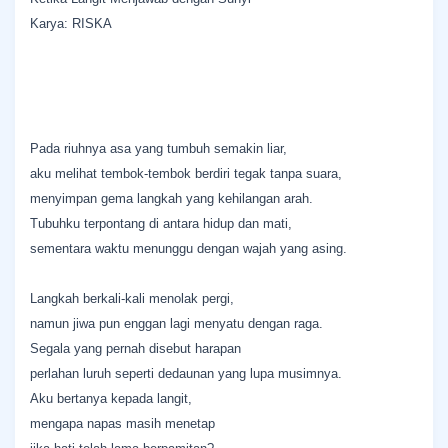
Karya: RISKA
Pada riuhnya asa yang tumbuh semakin liar,
aku melihat tembok-tembok berdiri tegak tanpa suara,
menyimpan gema langkah yang kehilangan arah.
Tubuhku terpontang di antara hidup dan mati,
sementara waktu menunggu dengan wajah yang asing.
Langkah berkali-kali menolak pergi,
namun jiwa pun enggan lagi menyatu dengan raga.
Segala yang pernah disebut harapan
perlahan luruh seperti dedaunan yang lupa musimnya.
Aku bertanya kepada langit,
mengapa napas masih menetap