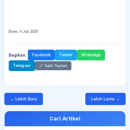
Bone, 4 Juli 2026
Bagikan:
Facebook
Twitter
WhatsApp
Telegram
🔗 Salin Tautan
← Lebih Baru
Lebih Lama →
Cari Artikel