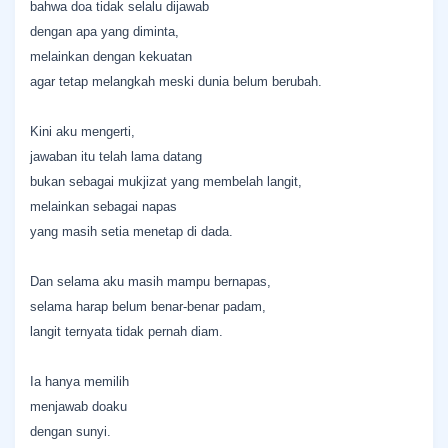
bahwa doa tidak selalu dijawab
dengan apa yang diminta,
melainkan dengan kekuatan
agar tetap melangkah meski dunia belum berubah.
Kini aku mengerti,
jawaban itu telah lama datang
bukan sebagai mukjizat yang membelah langit,
melainkan sebagai napas
yang masih setia menetap di dada.
Dan selama aku masih mampu bernapas,
selama harap belum benar-benar padam,
langit ternyata tidak pernah diam.
Ia hanya memilih
menjawab doaku
dengan sunyi.