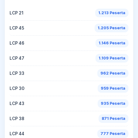
LCP 21
1.213 Peserta
LCP 45
1.205 Peserta
LCP 46
1.146 Peserta
LCP 47
1.109 Peserta
LCP 33
962 Peserta
LCP 30
959 Peserta
LCP 43
935 Peserta
LCP 38
871 Peserta
LCP 44
777 Peserta