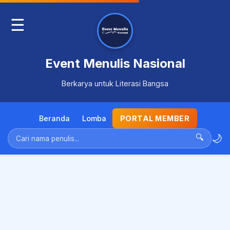
☰
Event Menulis Nasional
Berkarya untuk Literasi Bangsa
Beranda
Lomba
PORTAL MEMBER
🌙
🔍