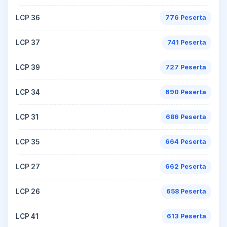
LCP 36
776 Peserta
LCP 37
741 Peserta
LCP 39
727 Peserta
LCP 34
690 Peserta
LCP 31
686 Peserta
LCP 35
664 Peserta
LCP 27
662 Peserta
LCP 26
658 Peserta
LCP 41
613 Peserta