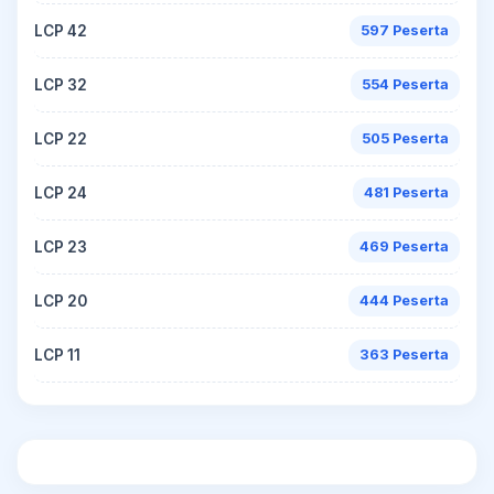
LCP 42
597 Peserta
LCP 32
554 Peserta
LCP 22
505 Peserta
LCP 24
481 Peserta
LCP 23
469 Peserta
LCP 20
444 Peserta
LCP 11
363 Peserta