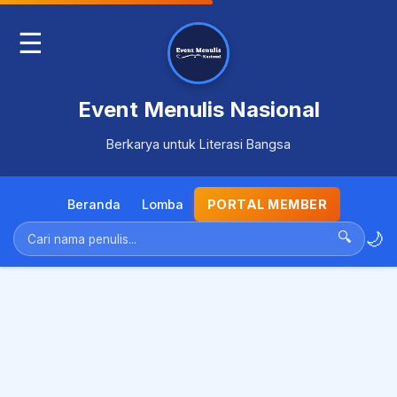
☰
Event Menulis Nasional
Berkarya untuk Literasi Bangsa
Beranda
Lomba
PORTAL MEMBER
🌙
🔍