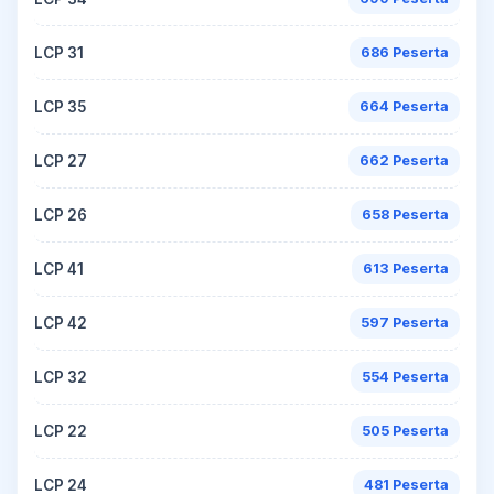
LCP 31
686 Peserta
LCP 35
664 Peserta
LCP 27
662 Peserta
LCP 26
658 Peserta
LCP 41
613 Peserta
LCP 42
597 Peserta
LCP 32
554 Peserta
LCP 22
505 Peserta
LCP 24
481 Peserta