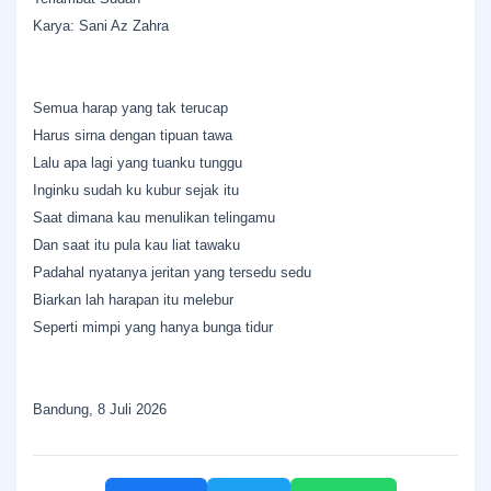
Karya: Sani Az Zahra
Semua harap yang tak terucap
Harus sirna dengan tipuan tawa
Lalu apa lagi yang tuanku tunggu
Inginku sudah ku kubur sejak itu
Saat dimana kau menulikan telingamu
Dan saat itu pula kau liat tawaku
Padahal nyatanya jeritan yang tersedu sedu
Biarkan lah harapan itu melebur
Seperti mimpi yang hanya bunga tidur
Bandung, 8 Juli 2026