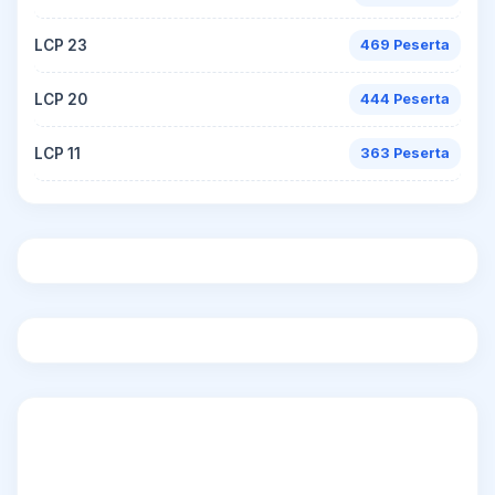
LCP 23
469 Peserta
LCP 20
444 Peserta
LCP 11
363 Peserta