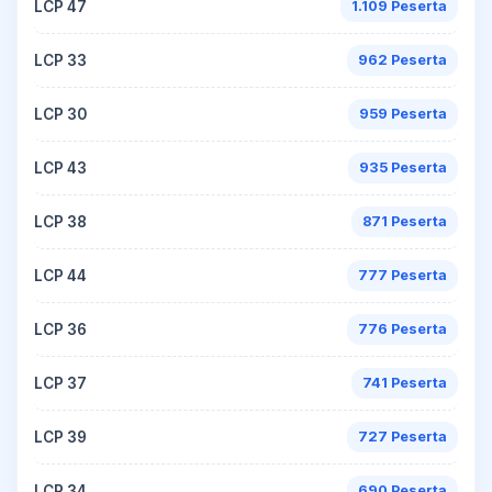
LCP 47
1.109 Peserta
LCP 33
962 Peserta
LCP 30
959 Peserta
LCP 43
935 Peserta
LCP 38
871 Peserta
LCP 44
777 Peserta
LCP 36
776 Peserta
LCP 37
741 Peserta
LCP 39
727 Peserta
LCP 34
690 Peserta