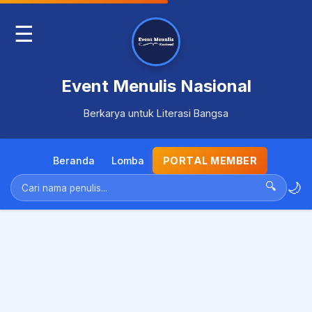
☰
Event Menulis Nasional
Berkarya untuk Literasi Bangsa
Beranda
Lomba
PORTAL MEMBER
🌙
🔍