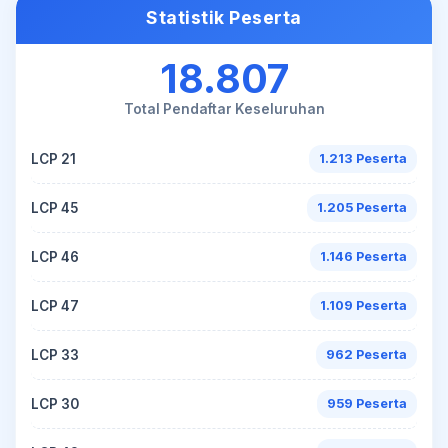
Statistik Peserta
18.807
Total Pendaftar Keseluruhan
LCP 21
1.213 Peserta
LCP 45
1.205 Peserta
LCP 46
1.146 Peserta
LCP 47
1.109 Peserta
LCP 33
962 Peserta
LCP 30
959 Peserta