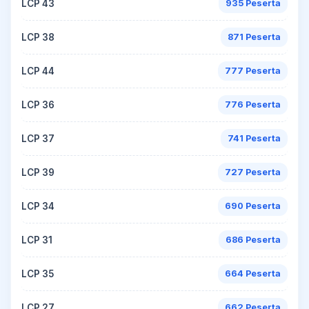
LCP 43
935 Peserta
LCP 38
871 Peserta
LCP 44
777 Peserta
LCP 36
776 Peserta
LCP 37
741 Peserta
LCP 39
727 Peserta
LCP 34
690 Peserta
LCP 31
686 Peserta
LCP 35
664 Peserta
LCP 27
662 Peserta