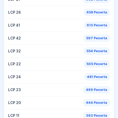
LCP 26
658 Peserta
LCP 41
613 Peserta
LCP 42
597 Peserta
LCP 32
554 Peserta
LCP 22
505 Peserta
LCP 24
481 Peserta
LCP 23
469 Peserta
LCP 20
444 Peserta
LCP 11
363 Peserta