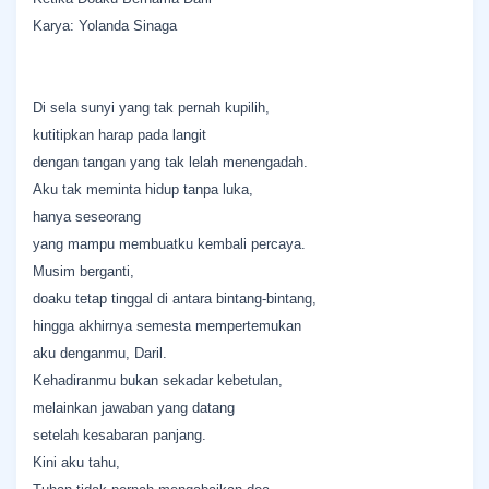
Karya: Yolanda Sinaga
Di sela sunyi yang tak pernah kupilih,
kutitipkan harap pada langit
dengan tangan yang tak lelah menengadah.
Aku tak meminta hidup tanpa luka,
hanya seseorang
yang mampu membuatku kembali percaya.
Musim berganti,
doaku tetap tinggal di antara bintang-bintang,
hingga akhirnya semesta mempertemukan
aku denganmu, Daril.
Kehadiranmu bukan sekadar kebetulan,
melainkan jawaban yang datang
setelah kesabaran panjang.
Kini aku tahu,