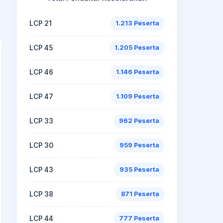
LCP 21
1.213 Peserta
LCP 45
1.205 Peserta
LCP 46
1.146 Peserta
LCP 47
1.109 Peserta
LCP 33
962 Peserta
LCP 30
959 Peserta
LCP 43
935 Peserta
LCP 38
871 Peserta
LCP 44
777 Peserta