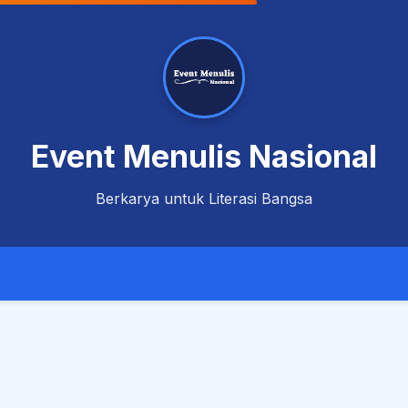
Event Menulis Nasional
Berkarya untuk Literasi Bangsa