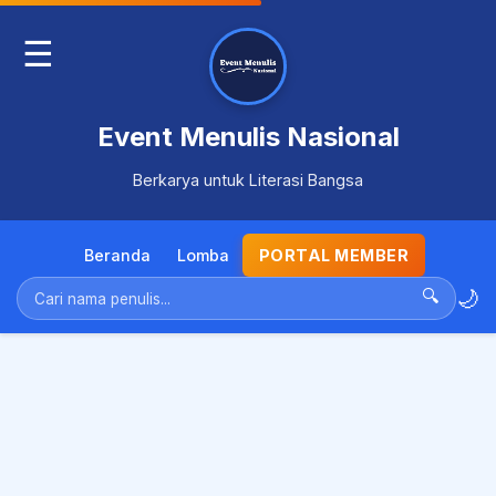
☰
Event Menulis Nasional
Berkarya untuk Literasi Bangsa
Beranda
Lomba
PORTAL MEMBER
🌙
🔍