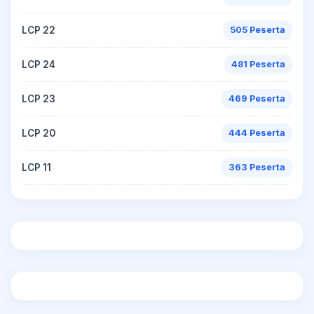
LCP 22
505 Peserta
LCP 24
481 Peserta
LCP 23
469 Peserta
LCP 20
444 Peserta
LCP 11
363 Peserta