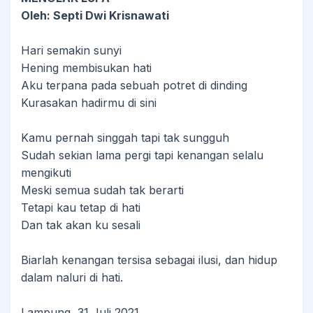
Oleh: Septi Dwi Krisnawati
Hari semakin sunyi
Hening membisukan hati
Aku terpana pada sebuah potret di dinding
Kurasakan hadirmu di sini
Kamu pernah singgah tapi tak sungguh
Sudah sekian lama pergi tapi kenangan selalu
mengikuti
Meski semua sudah tak berarti
Tetapi kau tetap di hati
Dan tak akan ku sesali
Biarlah kenangan tersisa sebagai ilusi, dan hidup
dalam naluri di hati.
Lampung, 31 Juli 2021