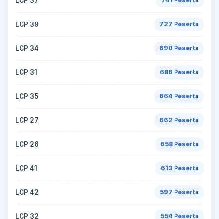
LCP 37
741 Peserta
LCP 39
727 Peserta
LCP 34
690 Peserta
LCP 31
686 Peserta
LCP 35
664 Peserta
LCP 27
662 Peserta
LCP 26
658 Peserta
LCP 41
613 Peserta
LCP 42
597 Peserta
LCP 32
554 Peserta