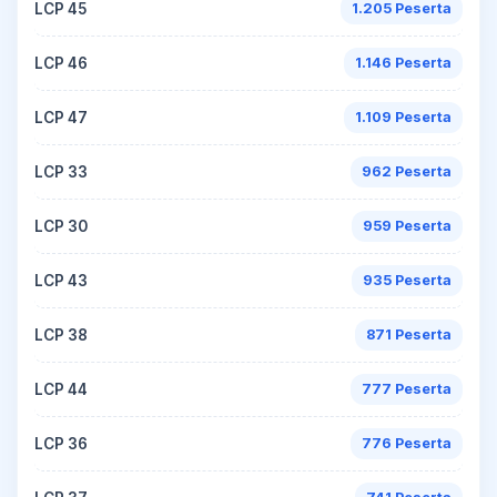
LCP 45
1.205 Peserta
LCP 46
1.146 Peserta
LCP 47
1.109 Peserta
LCP 33
962 Peserta
LCP 30
959 Peserta
LCP 43
935 Peserta
LCP 38
871 Peserta
LCP 44
777 Peserta
LCP 36
776 Peserta