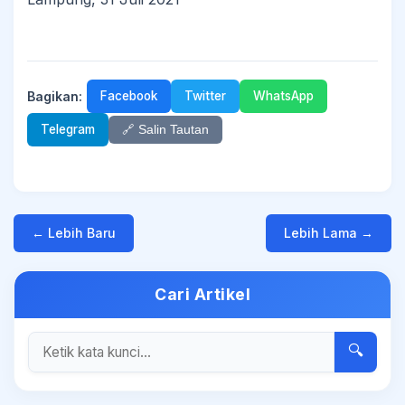
Bagikan:
Facebook
Twitter
WhatsApp
Telegram
🔗 Salin Tautan
← Lebih Baru
Lebih Lama →
Cari Artikel
🔍