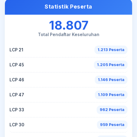
Statistik Peserta
18.807
Total Pendaftar Keseluruhan
LCP 21
1.213 Peserta
LCP 45
1.205 Peserta
LCP 46
1.146 Peserta
LCP 47
1.109 Peserta
LCP 33
962 Peserta
LCP 30
959 Peserta