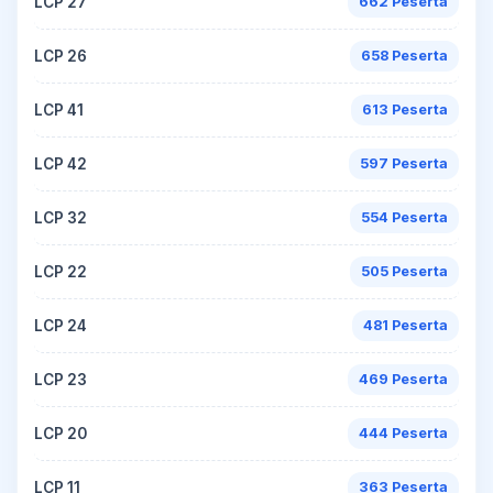
LCP 27
662 Peserta
LCP 26
658 Peserta
LCP 41
613 Peserta
LCP 42
597 Peserta
LCP 32
554 Peserta
LCP 22
505 Peserta
LCP 24
481 Peserta
LCP 23
469 Peserta
LCP 20
444 Peserta
LCP 11
363 Peserta