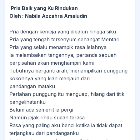
Pria Baik yang Ku Rindukan
Oleh : Nabila Azzahra Amaludin
Pria dengan kemeja yang dibalun hingga siku
Pria yang tengah tersenyum sehangat Mentari
Pria yang selalu menampik rasa lelahnya
Ia melambaikan tangannya, pertanda sebuah
perpisahan akan menghampiri kami
Tubuhnya berganti arah, menampilkan punggung
kokohnya yang kian menjauh dari
pandangan mataku
Perlahan punggung itu menguap, hilang dari titik
pengelihatanku
Belum ada semenit ia pergi
Namun jejak rindu sudah terasa
Rasa yang paling aku benci ketika ia tidak dapat
terjangkau dari pandanganku