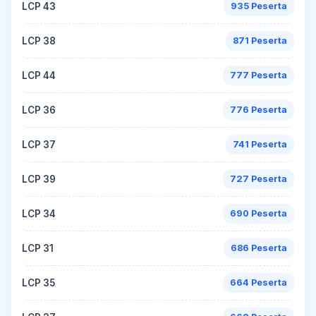
LCP 43
935 Peserta
LCP 38
871 Peserta
LCP 44
777 Peserta
LCP 36
776 Peserta
LCP 37
741 Peserta
LCP 39
727 Peserta
LCP 34
690 Peserta
LCP 31
686 Peserta
LCP 35
664 Peserta