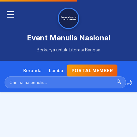
☰
Event Menulis Nasional
Berkarya untuk Literasi Bangsa
Beranda
Lomba
PORTAL MEMBER
🌙
🔍