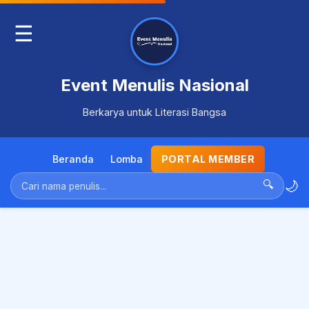
☰
Event Menulis Nasional
Berkarya untuk Literasi Bangsa
Beranda
Lomba
PORTAL MEMBER
🌙
🔍