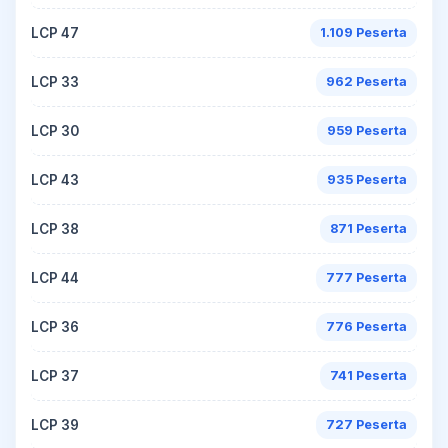
LCP 47
1.109 Peserta
LCP 33
962 Peserta
LCP 30
959 Peserta
LCP 43
935 Peserta
LCP 38
871 Peserta
LCP 44
777 Peserta
LCP 36
776 Peserta
LCP 37
741 Peserta
LCP 39
727 Peserta