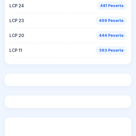
LCP 24
481 Peserta
LCP 23
469 Peserta
LCP 20
444 Peserta
LCP 11
363 Peserta