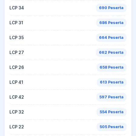
LCP 34
690 Peserta
LCP 31
686 Peserta
LCP 35
664 Peserta
LCP 27
662 Peserta
LCP 26
658 Peserta
LCP 41
613 Peserta
LCP 42
597 Peserta
LCP 32
554 Peserta
LCP 22
505 Peserta