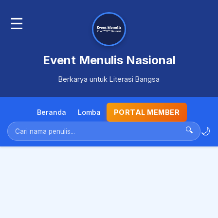
☰
Event Menulis Nasional
Berkarya untuk Literasi Bangsa
Beranda
Lomba
PORTAL MEMBER
🌙
🔍