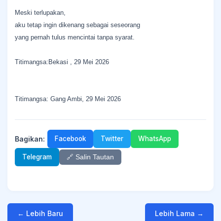
Meski terlupakan,
aku tetap ingin dikenang sebagai seseorang
yang pernah tulus mencintai tanpa syarat.
Titimangsa:Bekasi , 29 Mei 2026
Titimangsa: Gang Ambi, 29 Mei 2026
Bagikan:
Facebook
Twitter
WhatsApp
Telegram
🔗 Salin Tautan
← Lebih Baru
Lebih Lama →