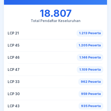
18.807
Total Pendaftar Keseluruhan
LCP 21
1.213 Peserta
LCP 45
1.205 Peserta
LCP 46
1.146 Peserta
LCP 47
1.109 Peserta
LCP 33
962 Peserta
LCP 30
959 Peserta
LCP 43
935 Peserta