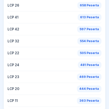
LCP 26
658 Peserta
LCP 41
613 Peserta
LCP 42
597 Peserta
LCP 32
554 Peserta
LCP 22
505 Peserta
LCP 24
481 Peserta
LCP 23
469 Peserta
LCP 20
444 Peserta
LCP 11
363 Peserta