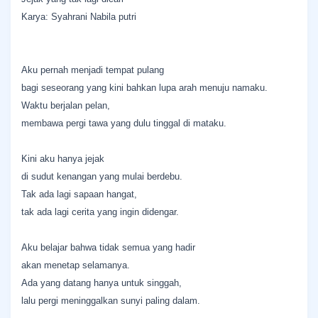
Karya: Syahrani Nabila putri
Aku pernah menjadi tempat pulang
bagi seseorang yang kini bahkan lupa arah menuju namaku.
Waktu berjalan pelan,
membawa pergi tawa yang dulu tinggal di mataku.
Kini aku hanya jejak
di sudut kenangan yang mulai berdebu.
Tak ada lagi sapaan hangat,
tak ada lagi cerita yang ingin didengar.
Aku belajar bahwa tidak semua yang hadir
akan menetap selamanya.
Ada yang datang hanya untuk singgah,
lalu pergi meninggalkan sunyi paling dalam.