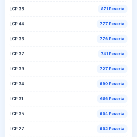
LCP 38
871 Peserta
LCP 44
777 Peserta
LCP 36
776 Peserta
LCP 37
741 Peserta
LCP 39
727 Peserta
LCP 34
690 Peserta
LCP 31
686 Peserta
LCP 35
664 Peserta
LCP 27
662 Peserta