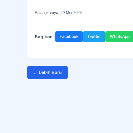
Palangkaraya, 29 Mei 2026
Bagikan:
Facebook
Twitter
WhatsApp
← Lebih Baru