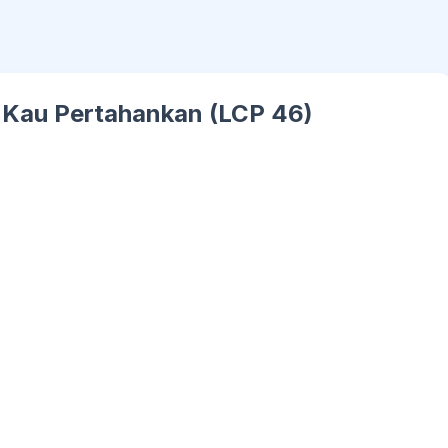
n Kau Pertahankan (LCP 46)