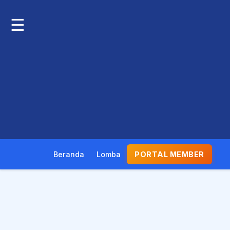
☰
Beranda
Lomba
PORTAL MEMBER