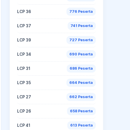
LCP 36
776 Peserta
LCP 37
741 Peserta
LCP 39
727 Peserta
LCP 34
690 Peserta
LCP 31
686 Peserta
LCP 35
664 Peserta
LCP 27
662 Peserta
LCP 26
658 Peserta
LCP 41
613 Peserta