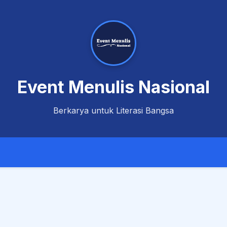
Event Menulis Nasional
Berkarya untuk Literasi Bangsa