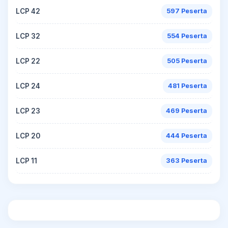
LCP 42
597 Peserta
LCP 32
554 Peserta
LCP 22
505 Peserta
LCP 24
481 Peserta
LCP 23
469 Peserta
LCP 20
444 Peserta
LCP 11
363 Peserta