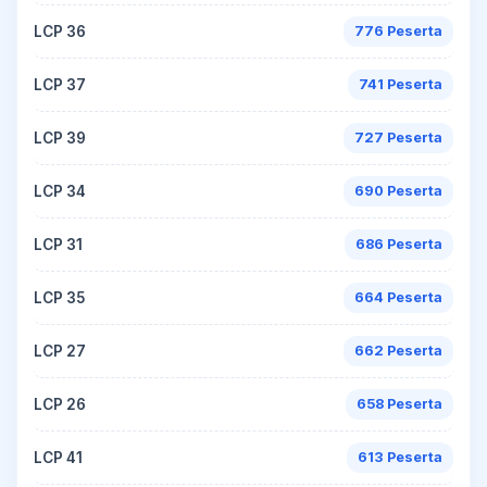
LCP 36
776 Peserta
LCP 37
741 Peserta
LCP 39
727 Peserta
LCP 34
690 Peserta
LCP 31
686 Peserta
LCP 35
664 Peserta
LCP 27
662 Peserta
LCP 26
658 Peserta
LCP 41
613 Peserta