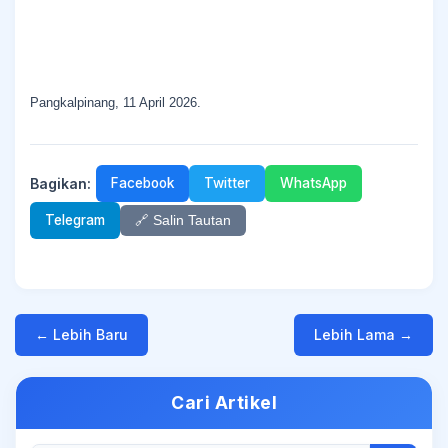
Pangkalpinang, 11 April 2026.
Bagikan:
Facebook
Twitter
WhatsApp
Telegram
🔗 Salin Tautan
← Lebih Baru
Lebih Lama →
Cari Artikel