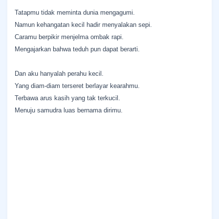
Tatapmu tidak meminta dunia mengagumi.
Namun kehangatan kecil hadir menyalakan sepi.
Caramu berpikir menjelma ombak rapi.
Mengajarkan bahwa teduh pun dapat berarti.
Dan aku hanyalah perahu kecil.
Yang diam-diam terseret berlayar kearahmu.
Terbawa arus kasih yang tak terkucil.
Menuju samudra luas bernama dirimu.