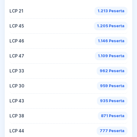
LCP 21
1.213 Peserta
LCP 45
1.205 Peserta
LCP 46
1.146 Peserta
LCP 47
1.109 Peserta
LCP 33
962 Peserta
LCP 30
959 Peserta
LCP 43
935 Peserta
LCP 38
871 Peserta
LCP 44
777 Peserta