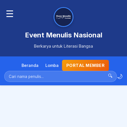
☰
Event Menulis Nasional
Berkarya untuk Literasi Bangsa
Beranda
Lomba
PORTAL MEMBER
🌙
🔍