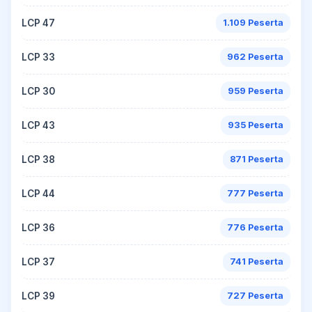
LCP 47
1.109 Peserta
LCP 33
962 Peserta
LCP 30
959 Peserta
LCP 43
935 Peserta
LCP 38
871 Peserta
LCP 44
777 Peserta
LCP 36
776 Peserta
LCP 37
741 Peserta
LCP 39
727 Peserta