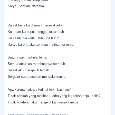
Karya: Septiani Natasya
Disaat belia ku disuruh merawat adik
Ku siram ku pupuk hingga dia tumbuh
Ku kasihi dia walau aku juga butuh
Hanya karena aku tak mau melihatnya runtuh
Saat ia sakit terkulai lemah
Semua antusias membuatnya sembuh
Disaat aku mengeluh lemah
Bergelar suara ocehan menyalahkanku
Apa karena fisiknya terlihat lebih kasihan?
Tidak adakah yang melihat kuatku yang ku paksa sejak belia?
Tidak bolehkah aku mengeluhkan kesakitanku?