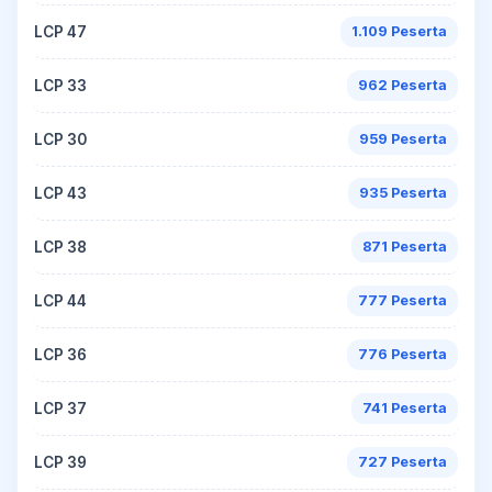
LCP 47
1.109 Peserta
LCP 33
962 Peserta
LCP 30
959 Peserta
LCP 43
935 Peserta
LCP 38
871 Peserta
LCP 44
777 Peserta
LCP 36
776 Peserta
LCP 37
741 Peserta
LCP 39
727 Peserta