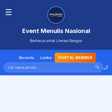
☰
Event Menulis Nasional
Berkarya untuk Literasi Bangsa
Beranda
Lomba
PORTAL MEMBER
🌙
🔍