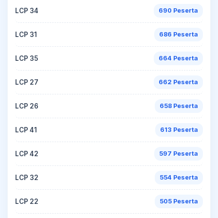
LCP 34
690 Peserta
LCP 31
686 Peserta
LCP 35
664 Peserta
LCP 27
662 Peserta
LCP 26
658 Peserta
LCP 41
613 Peserta
LCP 42
597 Peserta
LCP 32
554 Peserta
LCP 22
505 Peserta