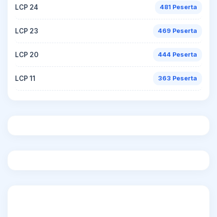
LCP 24
481 Peserta
LCP 23
469 Peserta
LCP 20
444 Peserta
LCP 11
363 Peserta