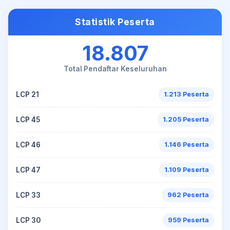
Statistik Peserta
18.807
Total Pendaftar Keseluruhan
LCP 21
1.213 Peserta
LCP 45
1.205 Peserta
LCP 46
1.146 Peserta
LCP 47
1.109 Peserta
LCP 33
962 Peserta
LCP 30
959 Peserta