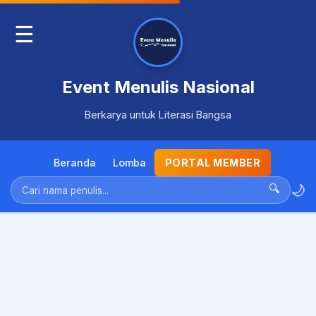
☰
Event Menulis Nasional
Berkarya untuk Literasi Bangsa
Beranda
Lomba
PORTAL MEMBER
🌙
🔍