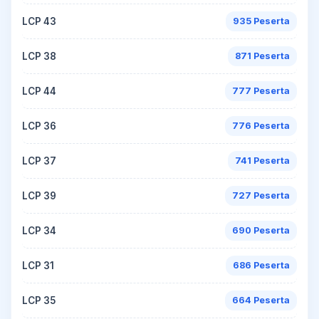
LCP 43
935 Peserta
LCP 38
871 Peserta
LCP 44
777 Peserta
LCP 36
776 Peserta
LCP 37
741 Peserta
LCP 39
727 Peserta
LCP 34
690 Peserta
LCP 31
686 Peserta
LCP 35
664 Peserta