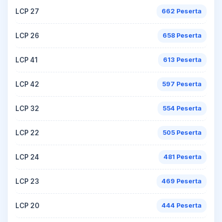
LCP 27
662 Peserta
LCP 26
658 Peserta
LCP 41
613 Peserta
LCP 42
597 Peserta
LCP 32
554 Peserta
LCP 22
505 Peserta
LCP 24
481 Peserta
LCP 23
469 Peserta
LCP 20
444 Peserta