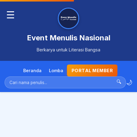
☰
Event Menulis Nasional
Berkarya untuk Literasi Bangsa
Beranda
Lomba
PORTAL MEMBER
🌙
🔍