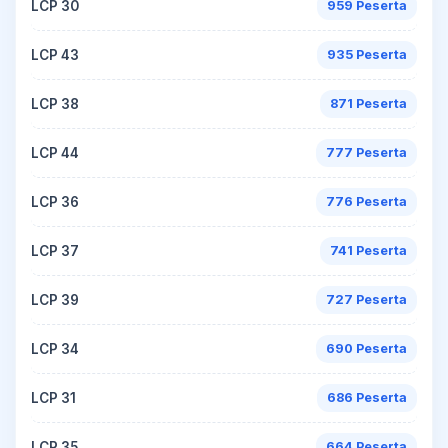
LCP 30
959 Peserta
LCP 43
935 Peserta
LCP 38
871 Peserta
LCP 44
777 Peserta
LCP 36
776 Peserta
LCP 37
741 Peserta
LCP 39
727 Peserta
LCP 34
690 Peserta
LCP 31
686 Peserta
LCP 35
664 Peserta