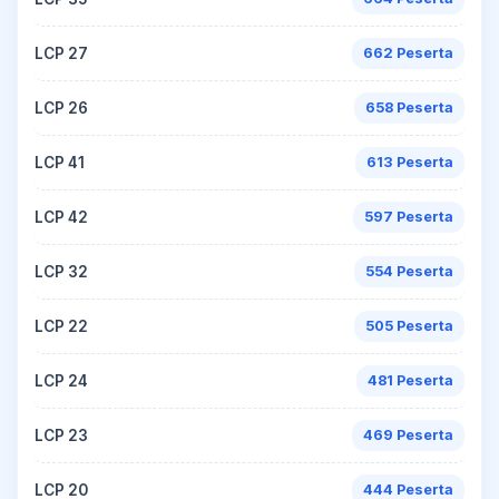
LCP 27
662 Peserta
LCP 26
658 Peserta
LCP 41
613 Peserta
LCP 42
597 Peserta
LCP 32
554 Peserta
LCP 22
505 Peserta
LCP 24
481 Peserta
LCP 23
469 Peserta
LCP 20
444 Peserta