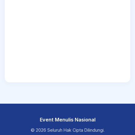
Event Menulis Nasional
© 2026 Seluruh Hak Cipta Dilindungi.