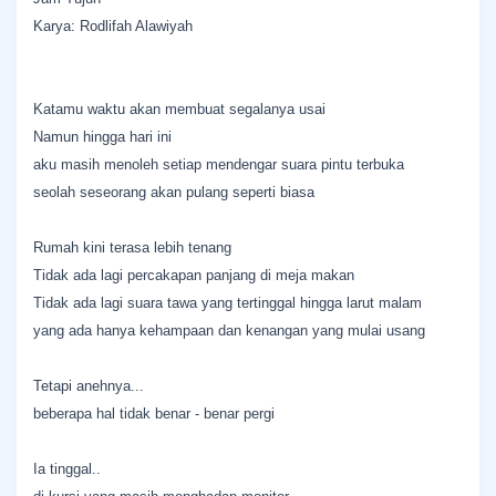
Karya: Rodlifah Alawiyah
Katamu waktu akan membuat segalanya usai
Namun hingga hari ini
aku masih menoleh setiap mendengar suara pintu terbuka
seolah seseorang akan pulang seperti biasa
Rumah kini terasa lebih tenang
Tidak ada lagi percakapan panjang di meja makan
Tidak ada lagi suara tawa yang tertinggal hingga larut malam
yang ada hanya kehampaan dan kenangan yang mulai usang
Tetapi anehnya...
beberapa hal tidak benar - benar pergi
Ia tinggal..