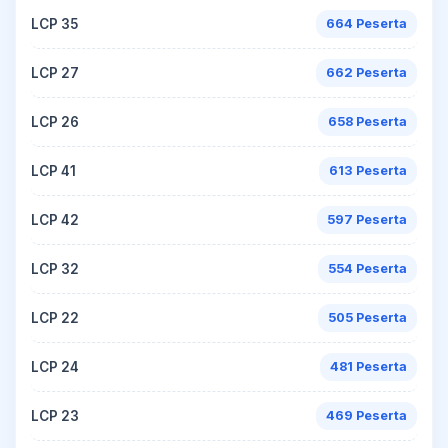
LCP 35
664 Peserta
LCP 27
662 Peserta
LCP 26
658 Peserta
LCP 41
613 Peserta
LCP 42
597 Peserta
LCP 32
554 Peserta
LCP 22
505 Peserta
LCP 24
481 Peserta
LCP 23
469 Peserta