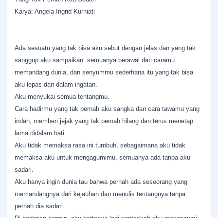
Karya: Angela Ingrid Kurniati
Ada sesuatu yang tak bisa aku sebut dengan jelas dan yang tak
sanggup aku sampaikan. semuanya berawal dari caramu
memandang dunia, dan senyummu sederhana itu yang tak bisa
aku lepas dari dalam ingatan.
Aku menyukai semua tentangmu.
Cara hadirmu yang tak pernah aku sangka dan cara tawamu yang
indah, memberi jejak yang tak pernah hilang dan terus menetap
lama didalam hati.
Aku tidak memaksa rasa ini tumbuh, sebagaimana aku tidak
memaksa aku untuk mengagumimu, semuanya ada tanpa aku
sadari.
Aku hanya ingin dunia tau bahwa pernah ada seseorang yang
memandangnya dari kejauhan dan menulis tentangnya tanpa
pernah dia sadari.