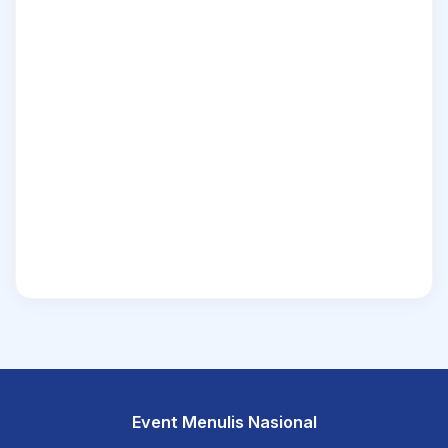
Event Menulis Nasional