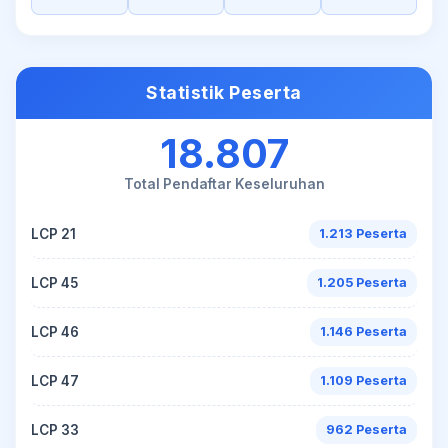
Statistik Peserta
18.807
Total Pendaftar Keseluruhan
LCP 21
1.213 Peserta
LCP 45
1.205 Peserta
LCP 46
1.146 Peserta
LCP 47
1.109 Peserta
LCP 33
962 Peserta