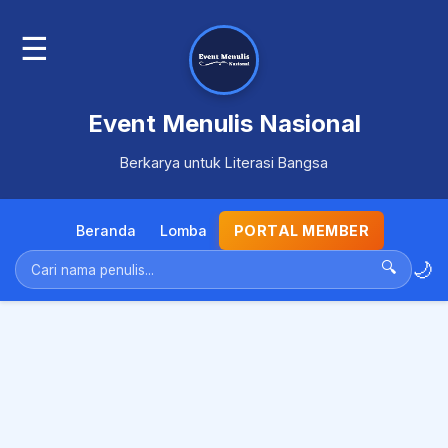
☰
Event Menulis Nasional
Berkarya untuk Literasi Bangsa
Beranda
Lomba
PORTAL MEMBER
🌙
🔍