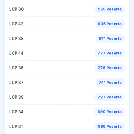
LCP 30
959 Peserta
LCP 43
935 Peserta
LCP 38
871 Peserta
LCP 44
777 Peserta
LCP 36
776 Peserta
LCP 37
741 Peserta
LCP 39
727 Peserta
LCP 34
690 Peserta
LCP 31
686 Peserta