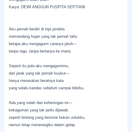
Karya: DEWI ANGGUN PUSPITA SEPTIANI
Aku pernah berdiri di tepi jendela
memandang hujan yang tak pernah tahu
betapa aku mengagumi caranya jatuh—
tanpa ragu, tanpa bertanya ke mana.
Seperti itu pula aku mengagumimu,
dari jarak yang tak pernah kuukur—
hanya merasakan beratnya kata
yang selalu kandas sebelum sampai bibirku.
Ada yang indah dari keheningan ini—
kekaguman yang tak perlu dijawab,
seperti bintang yang bersinar bukan untukku,
namun tetap menerangiku dalam gelap.