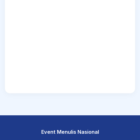
Event Menulis Nasional