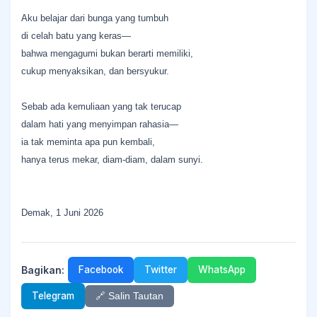
Aku belajar dari bunga yang tumbuh
di celah batu yang keras—
bahwa mengagumi bukan berarti memiliki,
cukup menyaksikan, dan bersyukur.
Sebab ada kemuliaan yang tak terucap
dalam hati yang menyimpan rahasia—
ia tak meminta apa pun kembali,
hanya terus mekar, diam-diam, dalam sunyi.
Demak, 1 Juni 2026
Bagikan:
Facebook
Twitter
WhatsApp
Telegram
🔗 Salin Tautan