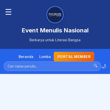
☰
Event Menulis Nasional
Berkarya untuk Literasi Bangsa
Beranda
Lomba
PORTAL MEMBER
🌙
🔍