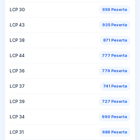
LCP 30
959 Peserta
LCP 43
935 Peserta
LCP 38
871 Peserta
LCP 44
777 Peserta
LCP 36
776 Peserta
LCP 37
741 Peserta
LCP 39
727 Peserta
LCP 34
690 Peserta
LCP 31
686 Peserta