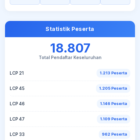
Statistik Peserta
18.807
Total Pendaftar Keseluruhan
LCP 21
1.213 Peserta
LCP 45
1.205 Peserta
LCP 46
1.146 Peserta
LCP 47
1.109 Peserta
LCP 33
962 Peserta