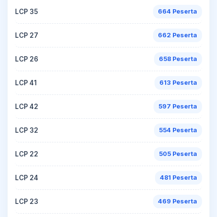
LCP 35
664 Peserta
LCP 27
662 Peserta
LCP 26
658 Peserta
LCP 41
613 Peserta
LCP 42
597 Peserta
LCP 32
554 Peserta
LCP 22
505 Peserta
LCP 24
481 Peserta
LCP 23
469 Peserta