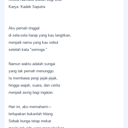
Karya: Kadek Saputra
Aku pernah tinggal
di sela-sela harap yang kau langitkan,
menjadi nama yang kau sebut
setelah kata "semoga."
Namun waktu adalah sungai
yang tak pernah menunggu.
Ia membawa pergi jejak-jejak,
hingga wajah, suara, dan cerita
menjadi asing bagi ingatan.
Hari ini, aku memahami—
terlupakan bukanlah hilang.
Sebab bunga tetap mekar