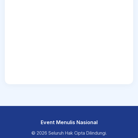
Event Menulis Nasional
© 2026 Seluruh Hak Cipta Dilindungi.