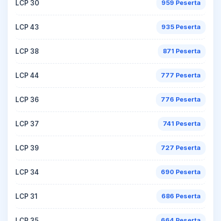
LCP 30
959 Peserta
LCP 43
935 Peserta
LCP 38
871 Peserta
LCP 44
777 Peserta
LCP 36
776 Peserta
LCP 37
741 Peserta
LCP 39
727 Peserta
LCP 34
690 Peserta
LCP 31
686 Peserta
LCP 35
664 Peserta