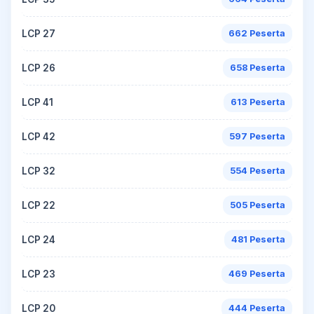
LCP 27
662 Peserta
LCP 26
658 Peserta
LCP 41
613 Peserta
LCP 42
597 Peserta
LCP 32
554 Peserta
LCP 22
505 Peserta
LCP 24
481 Peserta
LCP 23
469 Peserta
LCP 20
444 Peserta