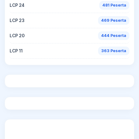
LCP 24
481 Peserta
LCP 23
469 Peserta
LCP 20
444 Peserta
LCP 11
363 Peserta