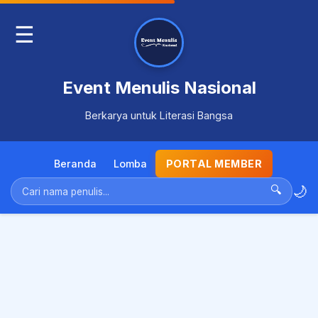
☰
Event Menulis Nasional
Berkarya untuk Literasi Bangsa
Beranda
Lomba
PORTAL MEMBER
🌙
🔍