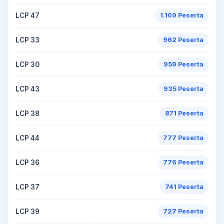
LCP 47
1.109 Peserta
LCP 33
962 Peserta
LCP 30
959 Peserta
LCP 43
935 Peserta
LCP 38
871 Peserta
LCP 44
777 Peserta
LCP 36
776 Peserta
LCP 37
741 Peserta
LCP 39
727 Peserta