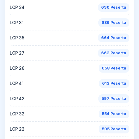
LCP 34
690 Peserta
LCP 31
686 Peserta
LCP 35
664 Peserta
LCP 27
662 Peserta
LCP 26
658 Peserta
LCP 41
613 Peserta
LCP 42
597 Peserta
LCP 32
554 Peserta
LCP 22
505 Peserta