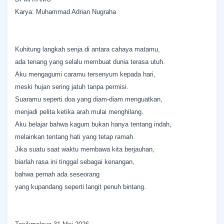
Karya: Muhammad Adrian Nugraha
Kuhitung langkah senja di antara cahaya matamu,
ada tenang yang selalu membuat dunia terasa utuh.
Aku mengagumi caramu tersenyum kepada hari,
meski hujan sering jatuh tanpa permisi.
Suaramu seperti doa yang diam-diam menguatkan,
menjadi pelita ketika arah mulai menghilang.
Aku belajar bahwa kagum bukan hanya tentang indah,
melainkan tentang hati yang tetap ramah.
Jika suatu saat waktu membawa kita berjauhan,
biarlah rasa ini tinggal sebagai kenangan,
bahwa pernah ada seseorang
yang kupandang seperti langit penuh bintang.