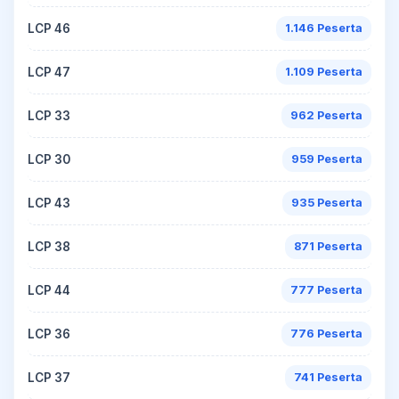
LCP 46
1.146 Peserta
LCP 47
1.109 Peserta
LCP 33
962 Peserta
LCP 30
959 Peserta
LCP 43
935 Peserta
LCP 38
871 Peserta
LCP 44
777 Peserta
LCP 36
776 Peserta
LCP 37
741 Peserta