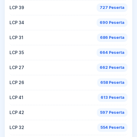
LCP 39
727 Peserta
LCP 34
690 Peserta
LCP 31
686 Peserta
LCP 35
664 Peserta
LCP 27
662 Peserta
LCP 26
658 Peserta
LCP 41
613 Peserta
LCP 42
597 Peserta
LCP 32
554 Peserta