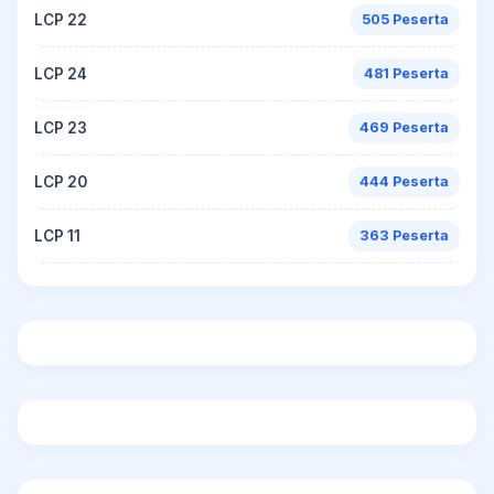
LCP 22
505 Peserta
LCP 24
481 Peserta
LCP 23
469 Peserta
LCP 20
444 Peserta
LCP 11
363 Peserta