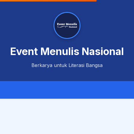
Event Menulis Nasional
Berkarya untuk Literasi Bangsa