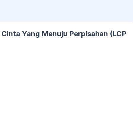
- Cinta Yang Menuju Perpisahan (LCP