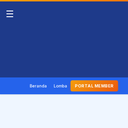
☰
Beranda
Lomba
PORTAL MEMBER