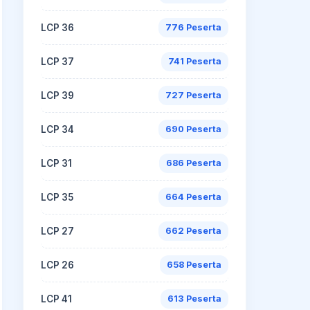
LCP 36
776 Peserta
LCP 37
741 Peserta
LCP 39
727 Peserta
LCP 34
690 Peserta
LCP 31
686 Peserta
LCP 35
664 Peserta
LCP 27
662 Peserta
LCP 26
658 Peserta
LCP 41
613 Peserta