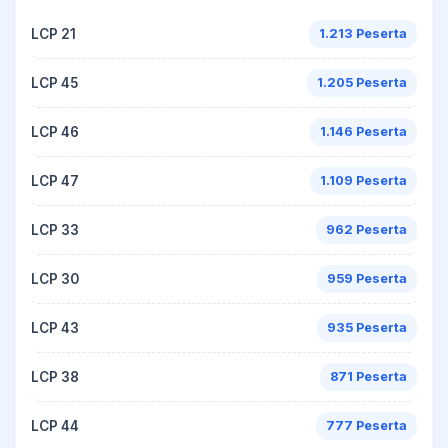
LCP 21
1.213 Peserta
LCP 45
1.205 Peserta
LCP 46
1.146 Peserta
LCP 47
1.109 Peserta
LCP 33
962 Peserta
LCP 30
959 Peserta
LCP 43
935 Peserta
LCP 38
871 Peserta
LCP 44
777 Peserta