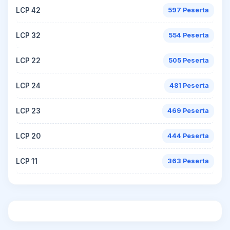
LCP 42
597 Peserta
LCP 32
554 Peserta
LCP 22
505 Peserta
LCP 24
481 Peserta
LCP 23
469 Peserta
LCP 20
444 Peserta
LCP 11
363 Peserta