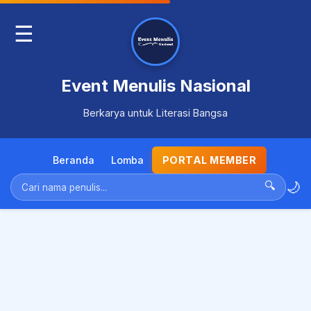
☰
Event Menulis Nasional
Berkarya untuk Literasi Bangsa
Beranda
Lomba
PORTAL MEMBER
🌙
🔍