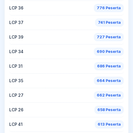
LCP 36
776 Peserta
LCP 37
741 Peserta
LCP 39
727 Peserta
LCP 34
690 Peserta
LCP 31
686 Peserta
LCP 35
664 Peserta
LCP 27
662 Peserta
LCP 26
658 Peserta
LCP 41
613 Peserta