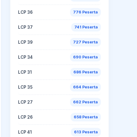
LCP 36
776 Peserta
LCP 37
741 Peserta
LCP 39
727 Peserta
LCP 34
690 Peserta
LCP 31
686 Peserta
LCP 35
664 Peserta
LCP 27
662 Peserta
LCP 26
658 Peserta
LCP 41
613 Peserta