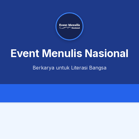
Event Menulis Nasional
Berkarya untuk Literasi Bangsa