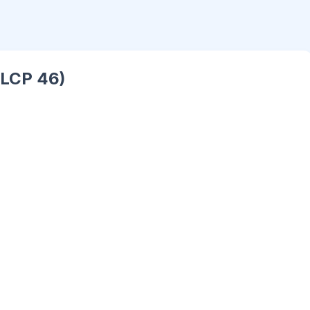
 (LCP 46)