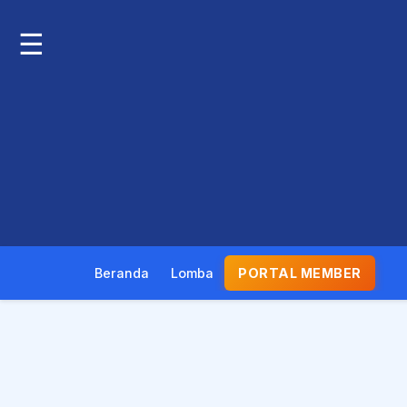
☰
Beranda
Lomba
PORTAL MEMBER