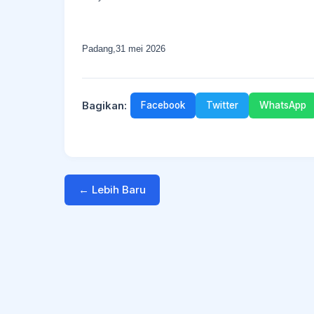
Padang,31 mei 2026
Bagikan:
Facebook
Twitter
WhatsApp
← Lebih Baru