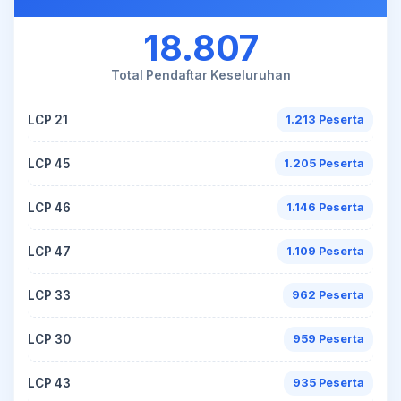
18.807
Total Pendaftar Keseluruhan
LCP 21
1.213 Peserta
LCP 45
1.205 Peserta
LCP 46
1.146 Peserta
LCP 47
1.109 Peserta
LCP 33
962 Peserta
LCP 30
959 Peserta
LCP 43
935 Peserta