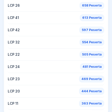
LCP 26
658 Peserta
LCP 41
613 Peserta
LCP 42
597 Peserta
LCP 32
554 Peserta
LCP 22
505 Peserta
LCP 24
481 Peserta
LCP 23
469 Peserta
LCP 20
444 Peserta
LCP 11
363 Peserta