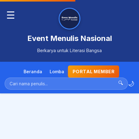
☰
Event Menulis Nasional
Berkarya untuk Literasi Bangsa
Beranda
Lomba
PORTAL MEMBER
🌙
🔍