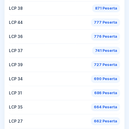
LCP 38
871 Peserta
LCP 44
777 Peserta
LCP 36
776 Peserta
LCP 37
741 Peserta
LCP 39
727 Peserta
LCP 34
690 Peserta
LCP 31
686 Peserta
LCP 35
664 Peserta
LCP 27
662 Peserta