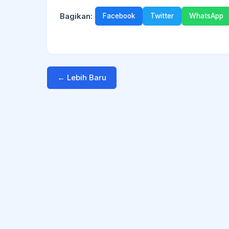
Bagikan:
Facebook
Twitter
WhatsApp
← Lebih Baru