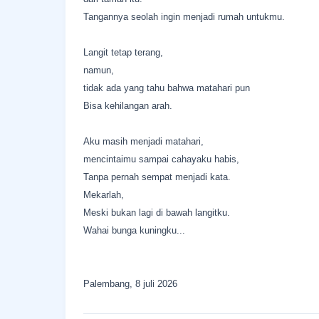
Tangannya seolah ingin menjadi rumah untukmu.
Langit tetap terang,
namun,
tidak ada yang tahu bahwa matahari pun
Bisa kehilangan arah.
Aku masih menjadi matahari,
mencintaimu sampai cahayaku habis,
Tanpa pernah sempat menjadi kata.
Mekarlah,
Meski bukan lagi di bawah langitku.
Wahai bunga kuningku...
Palembang, 8 juli 2026