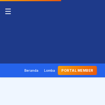
☰
Beranda
Lomba
PORTAL MEMBER