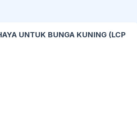
CAHAYA UNTUK BUNGA KUNING (LCP