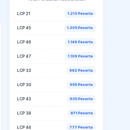
LCP 21
1.213 Peserta
LCP 45
1.205 Peserta
LCP 46
1.146 Peserta
LCP 47
1.109 Peserta
LCP 33
962 Peserta
LCP 30
959 Peserta
LCP 43
935 Peserta
LCP 38
871 Peserta
LCP 44
777 Peserta