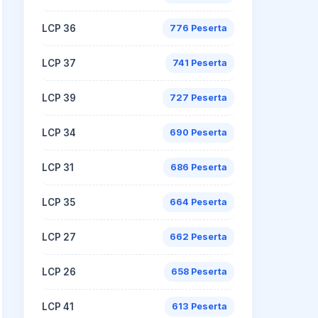
LCP 36
776 Peserta
LCP 37
741 Peserta
LCP 39
727 Peserta
LCP 34
690 Peserta
LCP 31
686 Peserta
LCP 35
664 Peserta
LCP 27
662 Peserta
LCP 26
658 Peserta
LCP 41
613 Peserta