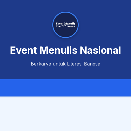
Event Menulis Nasional
Berkarya untuk Literasi Bangsa