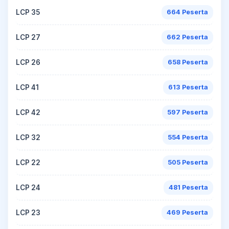
LCP 35
664 Peserta
LCP 27
662 Peserta
LCP 26
658 Peserta
LCP 41
613 Peserta
LCP 42
597 Peserta
LCP 32
554 Peserta
LCP 22
505 Peserta
LCP 24
481 Peserta
LCP 23
469 Peserta