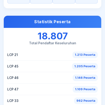
Statistik Peserta
18.807
Total Pendaftar Keseluruhan
LCP 21
1.213 Peserta
LCP 45
1.205 Peserta
LCP 46
1.146 Peserta
LCP 47
1.109 Peserta
LCP 33
962 Peserta