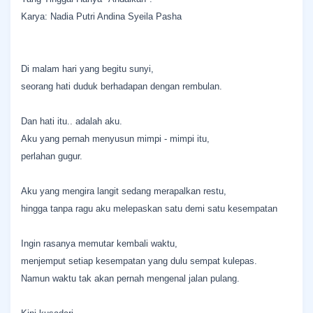
Karya: Nadia Putri Andina Syeila Pasha
Di malam hari yang begitu sunyi,
seorang hati duduk berhadapan dengan rembulan.
Dan hati itu.. adalah aku.
Aku yang pernah menyusun mimpi - mimpi itu,
perlahan gugur.
Aku yang mengira langit sedang merapalkan restu,
hingga tanpa ragu aku melepaskan satu demi satu kesempatan
Ingin rasanya memutar kembali waktu,
menjemput setiap kesempatan yang dulu sempat kulepas.
Namun waktu tak akan pernah mengenal jalan pulang.