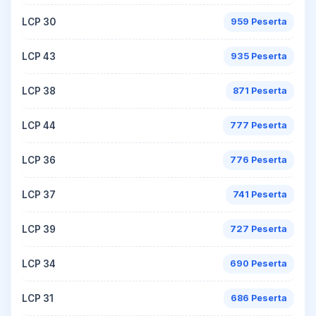
LCP 30
959 Peserta
LCP 43
935 Peserta
LCP 38
871 Peserta
LCP 44
777 Peserta
LCP 36
776 Peserta
LCP 37
741 Peserta
LCP 39
727 Peserta
LCP 34
690 Peserta
LCP 31
686 Peserta