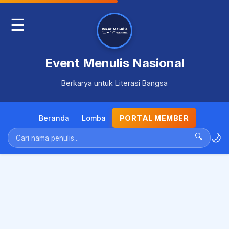
☰
Event Menulis Nasional
Berkarya untuk Literasi Bangsa
Beranda
Lomba
PORTAL MEMBER
🌙
🔍