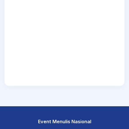
Event Menulis Nasional