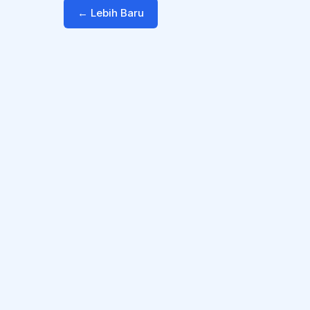
← Lebih Baru