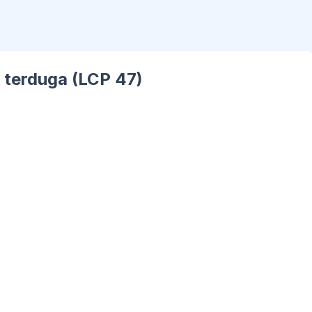
 terduga (LCP 47)