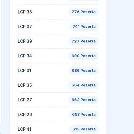
LCP 36
776 Peserta
LCP 37
741 Peserta
LCP 39
727 Peserta
LCP 34
690 Peserta
LCP 31
686 Peserta
LCP 35
664 Peserta
LCP 27
662 Peserta
LCP 26
658 Peserta
LCP 41
613 Peserta