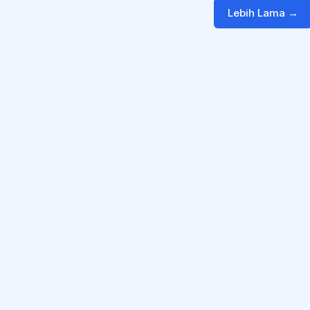
Lebih Lama →