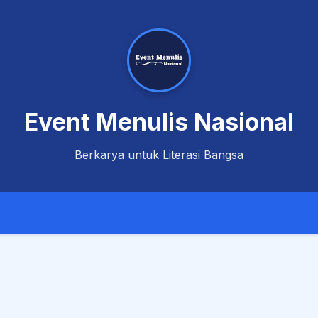
Event Menulis Nasional
Berkarya untuk Literasi Bangsa