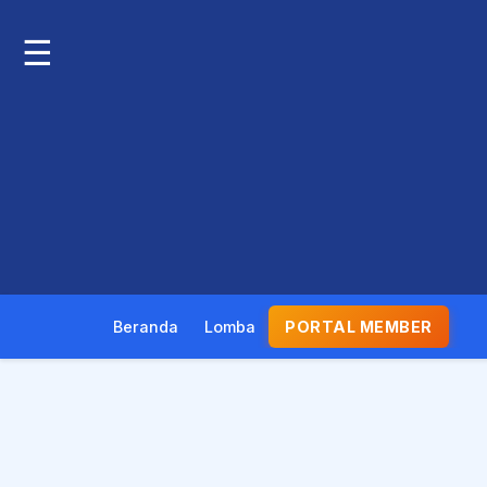
☰
Beranda
Lomba
PORTAL MEMBER