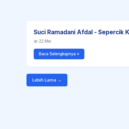
Suci Ramadani Afdal - Sepercik 
📅 22 Mei
Baca Selengkapnya »
Lebih Lama →