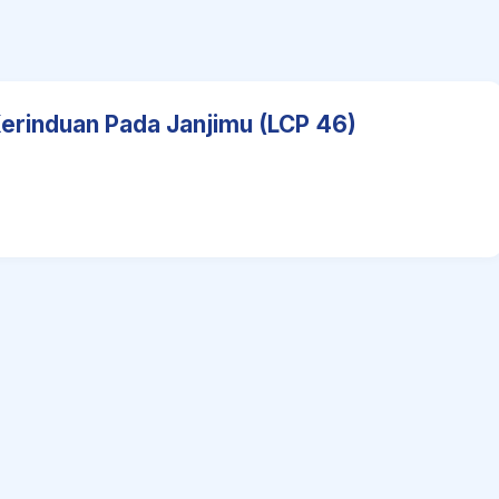
Kerinduan Pada Janjimu (LCP 46)