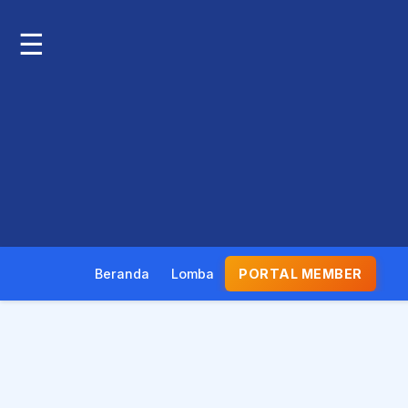
☰
Beranda
Lomba
PORTAL MEMBER