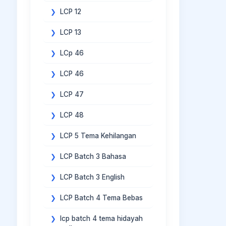
LCP 12
LCP 13
LCp 46
LCP 46
LCP 47
LCP 48
LCP 5 Tema Kehilangan
LCP Batch 3 Bahasa
LCP Batch 3 English
LCP Batch 4 Tema Bebas
lcp batch 4 tema hidayah