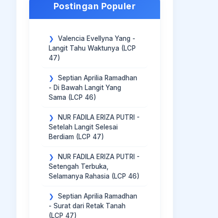
Postingan Populer
Valencia Evellyna Yang -
Langit Tahu Waktunya (LCP
47)
Septian Aprilia Ramadhan
- Di Bawah Langit Yang
Sama (LCP 46)
NUR FADILA ERIZA PUTRI -
Setelah Langit Selesai
Berdiam (LCP 47)
NUR FADILA ERIZA PUTRI -
Setengah Terbuka,
Selamanya Rahasia (LCP 46)
Septian Aprilia Ramadhan
- Surat dari Retak Tanah
(LCP 47)