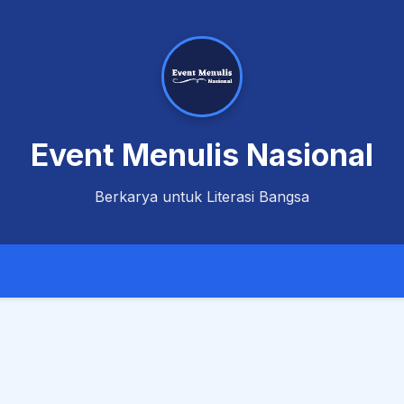
Event Menulis Nasional
Berkarya untuk Literasi Bangsa