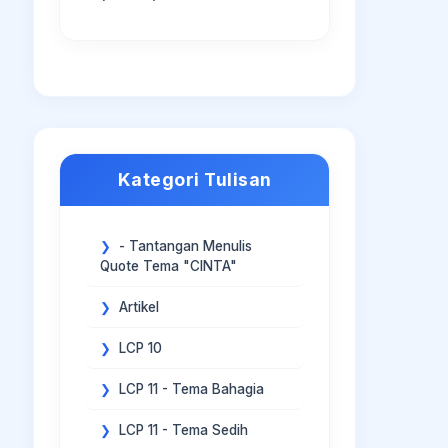
Kategori Tulisan
- Tantangan Menulis
Quote Tema "CINTA"
Artikel
LCP 10
LCP 11 - Tema Bahagia
LCP 11 - Tema Sedih