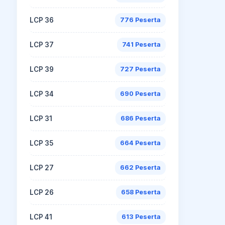
LCP 36
776 Peserta
LCP 37
741 Peserta
LCP 39
727 Peserta
LCP 34
690 Peserta
LCP 31
686 Peserta
LCP 35
664 Peserta
LCP 27
662 Peserta
LCP 26
658 Peserta
LCP 41
613 Peserta