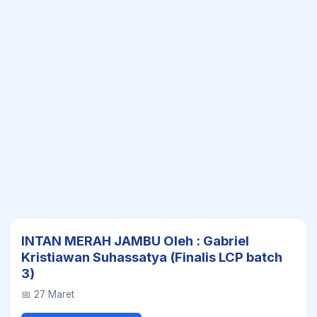
INTAN MERAH JAMBU Oleh : Gabriel
Kristiawan Suhassatya (Finalis LCP batch
3)
📅 27 Maret