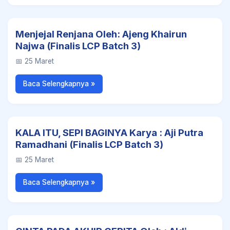
Menjejal Renjana Oleh: Ajeng Khairun
Najwa (Finalis LCP Batch 3)
📅 25 Maret
Baca Selengkapnya »
KALA ITU, SEPI BAGINYA Karya : Aji Putra
Ramadhani (Finalis LCP Batch 3)
📅 25 Maret
Baca Selengkapnya »