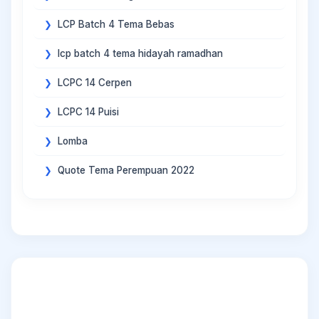
LCP Batch 4 Tema Bebas
lcp batch 4 tema hidayah ramadhan
LCPC 14 Cerpen
LCPC 14 Puisi
Lomba
Quote Tema Perempuan 2022