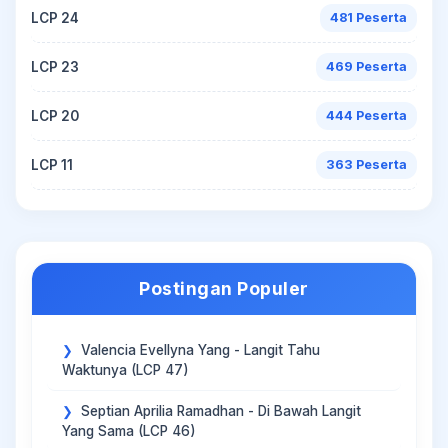
LCP 24
481 Peserta
LCP 23
469 Peserta
LCP 20
444 Peserta
LCP 11
363 Peserta
Postingan Populer
Valencia Evellyna Yang - Langit Tahu
Waktunya (LCP 47)
Septian Aprilia Ramadhan - Di Bawah Langit
Yang Sama (LCP 46)