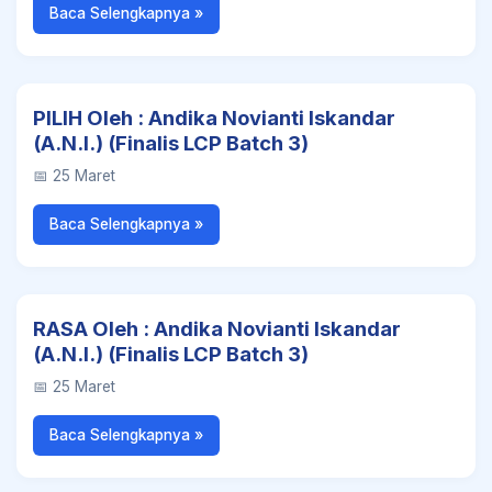
Baca Selengkapnya »
PILIH Oleh : Andika Novianti Iskandar
(A.N.I.) (Finalis LCP Batch 3)
📅 25 Maret
Baca Selengkapnya »
RASA Oleh : Andika Novianti Iskandar
(A.N.I.) (Finalis LCP Batch 3)
📅 25 Maret
Baca Selengkapnya »