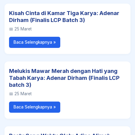
Kisah Cinta di Kamar Tiga Karya: Adenar
Dirham (Finalis LCP Batch 3)
📅 25 Maret
Baca Selengkapnya »
Melukis Mawar Merah dengan Hati yang
Tabah Karya: Adenar Dirham (Finalis LCP
batch 3)
📅 25 Maret
Baca Selengkapnya »