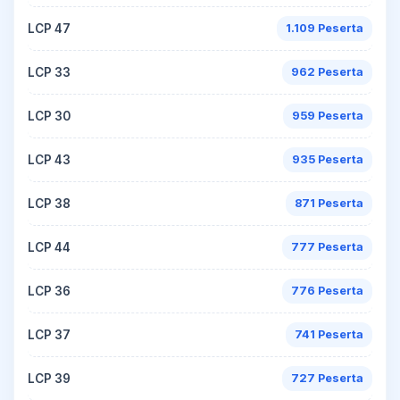
LCP 47
1.109 Peserta
LCP 33
962 Peserta
LCP 30
959 Peserta
LCP 43
935 Peserta
LCP 38
871 Peserta
LCP 44
777 Peserta
LCP 36
776 Peserta
LCP 37
741 Peserta
LCP 39
727 Peserta