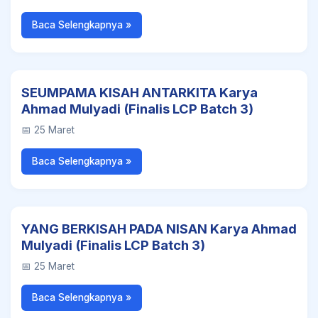
Baca Selengkapnya »
SEUMPAMA KISAH ANTARKITA Karya
Ahmad Mulyadi (Finalis LCP Batch 3)
📅 25 Maret
Baca Selengkapnya »
YANG BERKISAH PADA NISAN Karya Ahmad
Mulyadi (Finalis LCP Batch 3)
📅 25 Maret
Baca Selengkapnya »