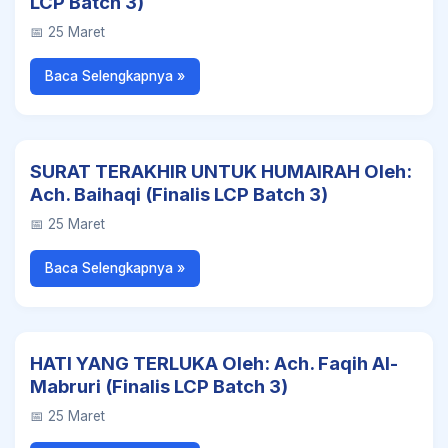
LCP Batch 3)
📅 25 Maret
Baca Selengkapnya »
SURAT TERAKHIR UNTUK HUMAIRAH Oleh:
Ach. Baihaqi (Finalis LCP Batch 3)
📅 25 Maret
Baca Selengkapnya »
HATI YANG TERLUKA Oleh: Ach. Faqih Al-
Mabruri (Finalis LCP Batch 3)
📅 25 Maret