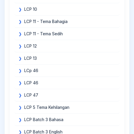
LCP 10
LCP 11 - Tema Bahagia
LCP 11 - Tema Sedih
LCP 12
LCP 13
LCp 46
LCP 46
LCP 47
LCP 5 Tema Kehilangan
LCP Batch 3 Bahasa
LCP Batch 3 English