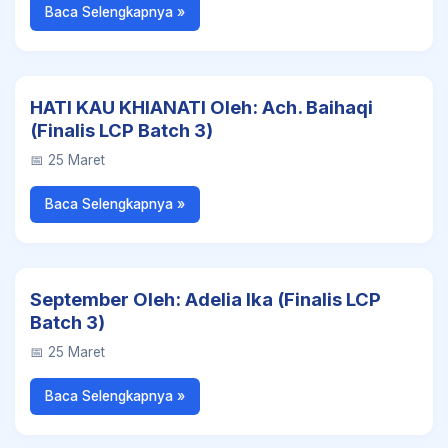
Baca Selengkapnya »
HATI KAU KHIANATI Oleh: Ach. Baihaqi
(Finalis LCP Batch 3)
📅 25 Maret
Baca Selengkapnya »
September Oleh: Adelia Ika (Finalis LCP
Batch 3)
📅 25 Maret
Baca Selengkapnya »