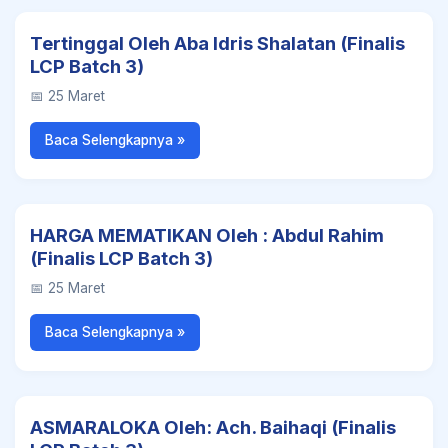
Tertinggal Oleh Aba Idris Shalatan (Finalis
LCP Batch 3)
📅 25 Maret
Baca Selengkapnya »
HARGA MEMATIKAN Oleh : Abdul Rahim
(Finalis LCP Batch 3)
📅 25 Maret
Baca Selengkapnya »
ASMARALOKA Oleh: Ach. Baihaqi (Finalis