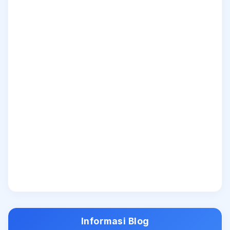
Informasi Blog