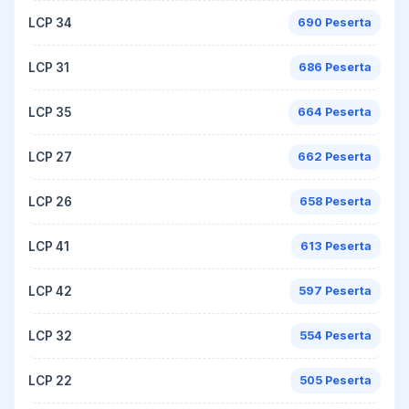
LCP 34
690 Peserta
LCP 31
686 Peserta
LCP 35
664 Peserta
LCP 27
662 Peserta
LCP 26
658 Peserta
LCP 41
613 Peserta
LCP 42
597 Peserta
LCP 32
554 Peserta
LCP 22
505 Peserta