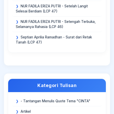
NUR FADILA ERIZA PUTRI - Setelah Langit
Selesai Berdiam (LCP 47)
NUR FADILA ERIZA PUTRI - Setengah Terbuka,
Selamanya Rahasia (LCP 46)
Septian Aprilia Ramadhan - Surat dari Retak
Tanah (LCP 47)
Kategori Tulisan
- Tantangan Menulis Quote Tema "CINTA"
Artikel