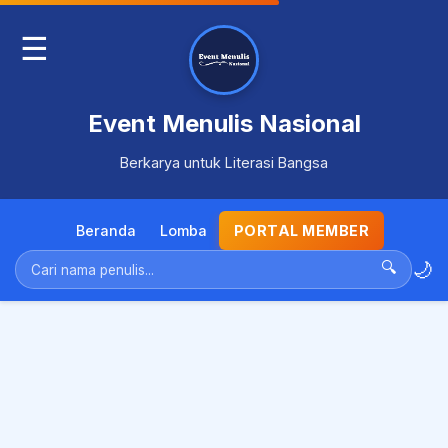
☰
Event Menulis Nasional
Berkarya untuk Literasi Bangsa
Beranda
Lomba
PORTAL MEMBER
🌙
🔍